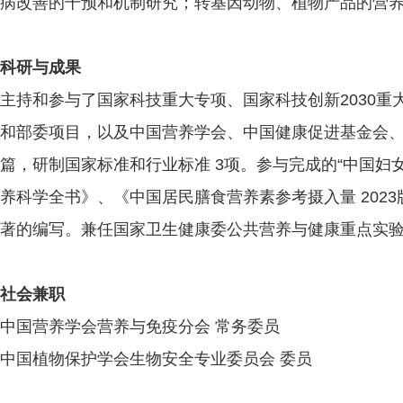
病改善的干预和机制研究；转基因动物、植物产品的营
科研与成果
主持和参与了国家科技重大专项、国家科技创新2030
和部委项目，以及中国营养学会、中国健康促进基金会、联
篇，研制国家标准和行业标准 3项。参与完成的“中国
养科学全书》、《中国居民膳食营养素参考摄入量 202
著的编写。兼任国家卫生健康委公共营养与健康重点实验
社会兼职
中国营养学会营养与免疫分会 常务委员
中国植物保护学会生物安全专业委员会 委员