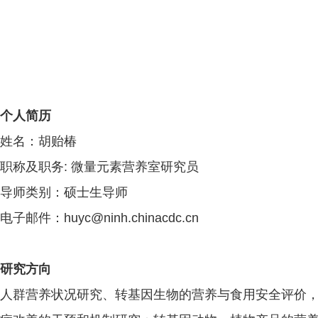
个人简历
姓名：胡贻椿
职称及职务: 微量元素营养室研究员
导师类别：硕士生导师
电子邮件：huyc@ninh.chinacdc.cn
研究方向
人群营养状况研究、转基因生物的营养与食用安全评价，