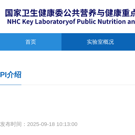
首页
实验室概况
PI介绍
发布时间：
2025-09-18 10:13:00