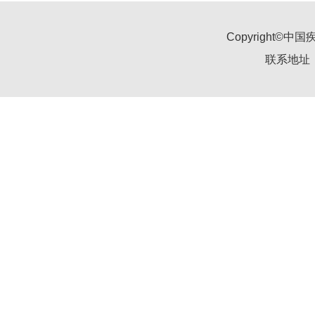
Copyright
联系地址：