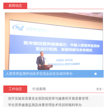
新闻动态
人群营养监测评估技术交流会议在京成功举办
工作动态
行业新闻
更多>
筑牢实验室质量安全双防线营养与健康所开展质量管理...
学生营养健康监测及体重管理技术培训班顺利举办