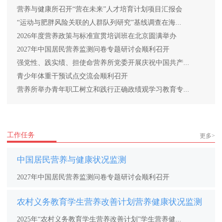
营养与健康所召开“营在未来”人才培育计划项目汇报会
“运动与肥胖风险关联的人群队列研究”基线调查在海...
2026年度营养政策与标准宣贯培训班在北京圆满举办
2027年中国居民营养监测问卷专题研讨会顺利召开
强党性、践实绩、担使命营养所党委开展庆祝中国共产...
青少年体重干预试点交流会顺利召开
营养所举办青年职工树立和践行正确政绩观学习教育专...
工作任务
更多>
中国居民营养与健康状况监测
2027年中国居民营养监测问卷专题研讨会顺利召开
农村义务教育学生营养改善计划营养健康状况监测
2025年“农村义务教育学生营养改善计划”学生营养健...