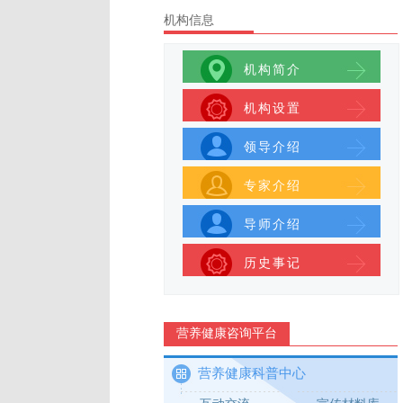
机构信息
机构简介
机构设置
领导介绍
专家介绍
导师介绍
历史事记
营养健康咨询平台
营养健康科普中心