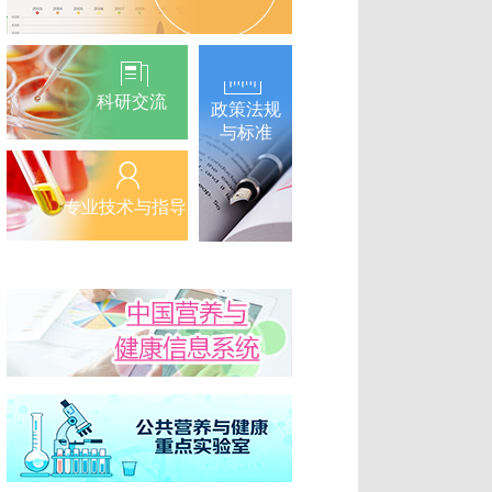
科研交流
政策法规
与标准
专业技术与指导