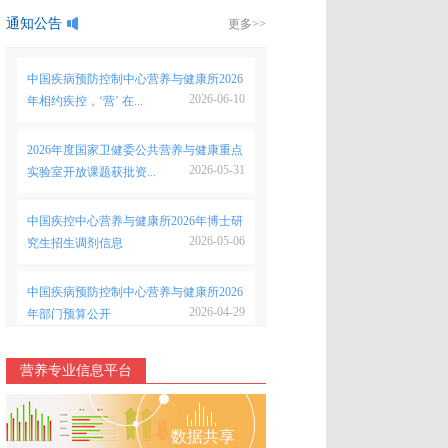
通知公告
更多>>
中国疾病预防控制中心营养与健康所2026
2026-06-10
年相约疾控，‘营’ 在...
2026年度国家卫健委公共营养与健康重点
2026-05-31
实验室开放课题获批资...
中国疾控中心营养与健康所2026年博士研
2026-05-06
究生招生调剂信息
中国疾病预防控制中心营养与健康所2026
2026-04-29
年部门预算公开
营养专业信息平台
数据共享