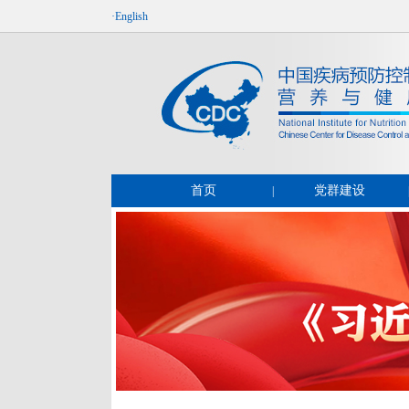
·English
首页
党群建设
|