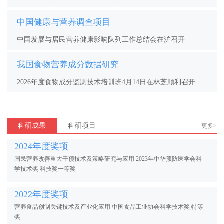
中国健康与营养调查项目
中国发展与居民营养健康影响队列工作总结会在沪召开
我国食物营养成分数据研究
2026年度食物成分监测技术培训班4月14日在林芝顺利召开
科研成果
科研项目
更多>
2024年度奖项
国民营养改善重大干预技术及策略研究与应用 2023年中华预防医学会科
学技术奖 科技奖一等奖
2022年度奖项
营养食品创制关键技术及产业化应用 中国食品工业协会科学技术奖 特等
奖