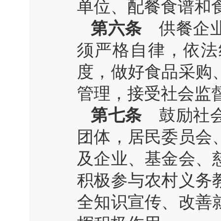
单位、配餐食谱和
第六条
供餐企业
须严格自律，依法
度，做好食品采购
管理，接受社会监
第七条
鼓励社会
团体，居民委员会
及企业、基金会、
积极参与农村义务
全知识宣传、改善