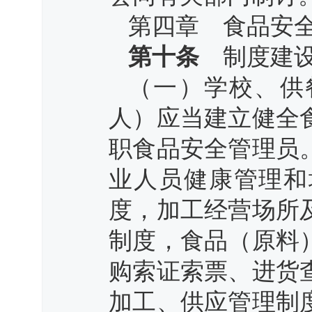
第四章 食品安
第十条
制度建设
（一）学校、供
人）应当建立健全
职食品安全管理员
业人员健康管理和
度，加工经营场所
制度，食品（原料
购索证索票、进货
加工、供应管理制