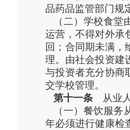
品药品监管部门规
（二）学校食堂
运营，不得对外承
回；合同期未满，
理。由社会投资建
与投资者充分协商
交学校管理。
第十一条
从业人
（一）餐饮服务
年必须进行健康检