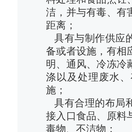
洁，并与有毒、有
距离；
具有与制作供应
备或者设施，有相
明、通风、冷冻冷
涤以及处理废水、
施；
具有合理的布局
接入口食品、原料
毒物、不洁物；