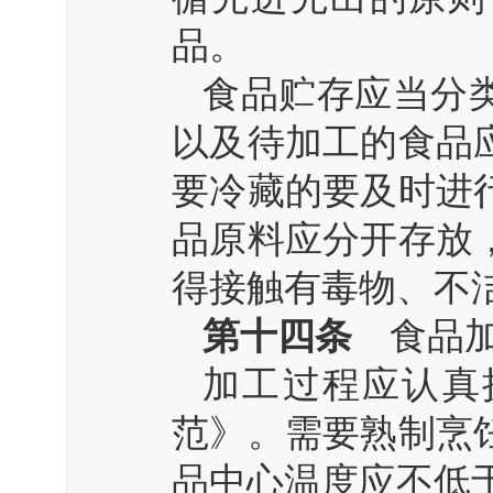
品。
食品贮存应当分
以及待加工的食品
要冷藏的要及时进
品原料应分开存放
得接触有毒物、不
第十四条
食品加
加工过程应认真
范》。需要熟制烹
品中心温度应不低于