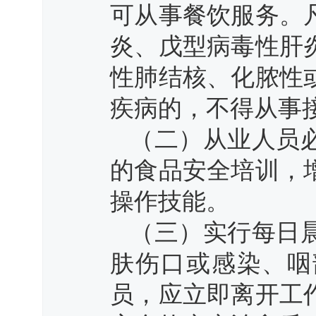
可从事餐饮服务。
炎、戊型病毒性肝
性肺结核、化脓性
疾病的，不得从事
（二）从业人员
的食品安全培训，
操作技能。
（三）实行每日
肤伤口或感染、咽
员，应立即离开工