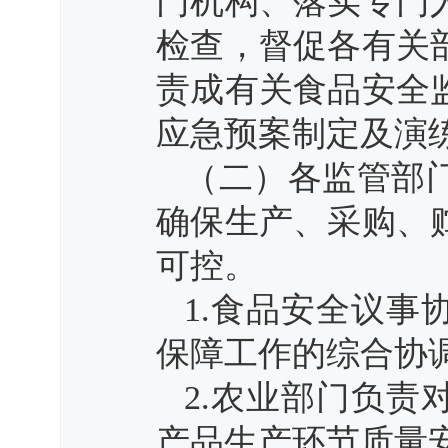
门机构、落实专门
检查，督促各有关
责成有关食品安全
应急预案制定及演
（二）各监管部
确保生产、采购、
可控。
1.食品安全议
保障工作的综合协
2.农业部门负
产品生产环节质量