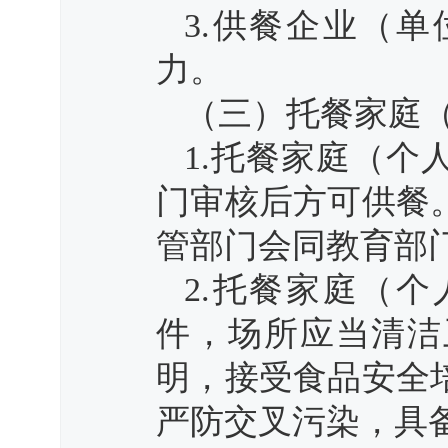
3.供餐企业（
力。
（三）托餐家庭
1.托餐家庭（
门审核后方可供餐
管部门会同教育部
2.托餐家庭（
件，场所应当清洁
明，接受食品安全
严防交叉污染，具