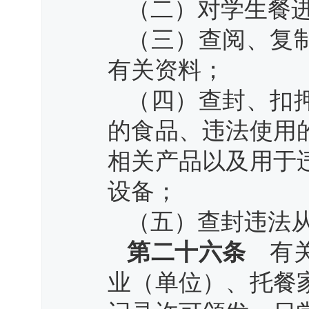
（二）对学生餐
（三）查阅、复
有关资料；
（四）查封、扣
的食品、违法使用
相关产品以及用于
设备；
（五）查封违法
第二十六条
有关
业（单位）、托餐