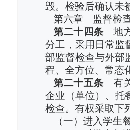
毁。检验后确认未
第六章 监督检
第二十四条
地方
分工，采用日常监
部监督检查与外部
程、全方位、常态
第二十五条
有关
企业（单位）、托
检查。有权采取下
（一）进入学生