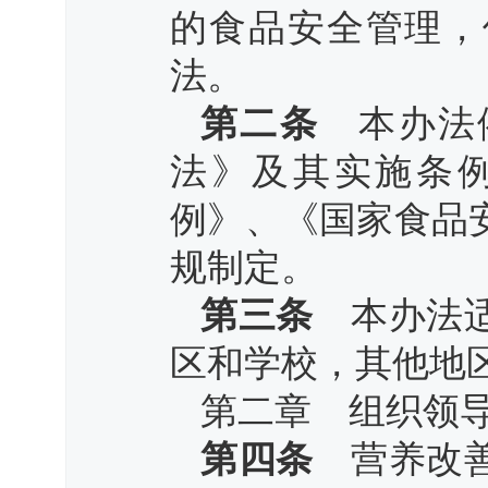
的食品安全管理，
法。
第二条
本办法依
法》及其实施条
例》、《国家食品
规制定。
第三条
本办法适
区和学校，其他地
第二章 组织领
第四条
营养改善