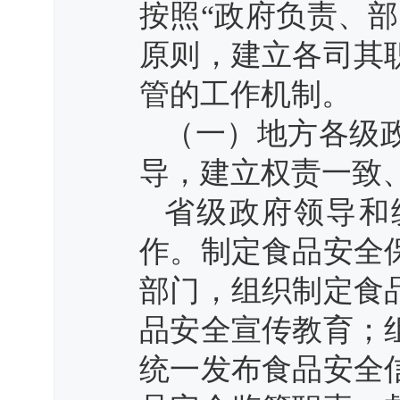
按照“政府负责、
原则，建立各司其
管的工作机制。
（一）地方各级
导，建立权责一致
省级政府领导和
作。制定食品安全
部门，组织制定食
品安全宣传教育；
统一发布食品安全