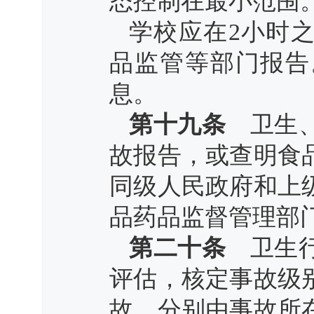
态控制在最小范围
学校应在2小时
品监管等部门报告
息。
第十九条
卫生、
故报告，或查明食
同级人民政府和上
品药品监督管理部
第二十条
卫生行
评估，核定事故级
故，分别由事故所