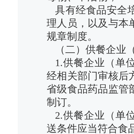
具有经食品安全
理人员，以及与本
规章制度。
（二）供餐企业
1.供餐企业（
经相关部门审核后
省级食品药品监管
制订。
2.供餐企业（
送条件应当符合食