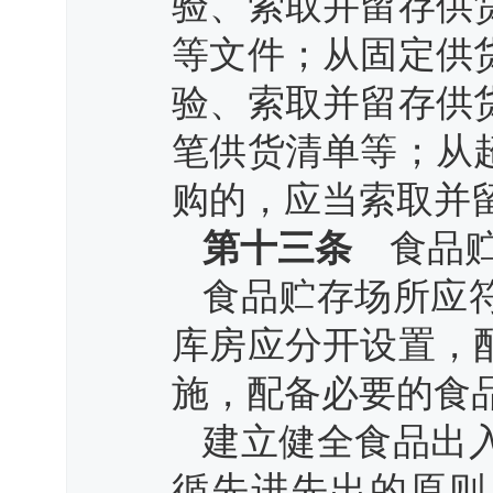
验、索取并留存供
等文件；从固定供
验、索取并留存供
笔供货清单等；从
购的，应当索取并
第十三条
食品贮
食品贮存场所应
库房应分开设置，
施，配备必要的食
建立健全食品出
循先进先出的原则