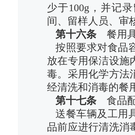
少于100g，并
间、留样人员、审
第十六条
餐用具
按照要求对食品
放在专用保洁设施
毒。采用化学方法
经清洗和消毒的餐
第十七条
食品配
送餐车辆及工用
品前应进行清洗消