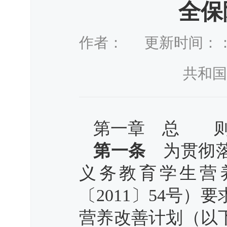
全保
作者： 更新时间：：201
共和
第一章 总 
第一条
为贯彻落
义务教育学生营
〔2011〕54号
营养改善计划（以