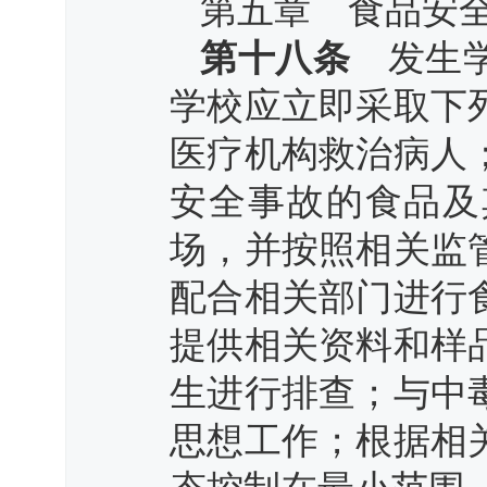
第五章 食品安
第十八条
发生学
学校应立即采取下
医疗机构救治病人
安全事故的食品及
场，并按照相关监
配合相关部门进行
提供相关资料和样
生进行排查；与中
思想工作；根据相