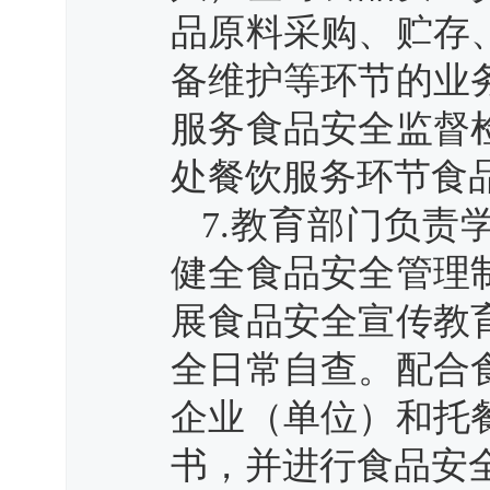
品原料采购、贮存
备维护等环节的业
服务食品安全监督
处餐饮服务环节食
7.教育部门负
健全食品安全管理
展食品安全宣传教
全日常自查。配合
企业（单位）和托
书，并进行食品安