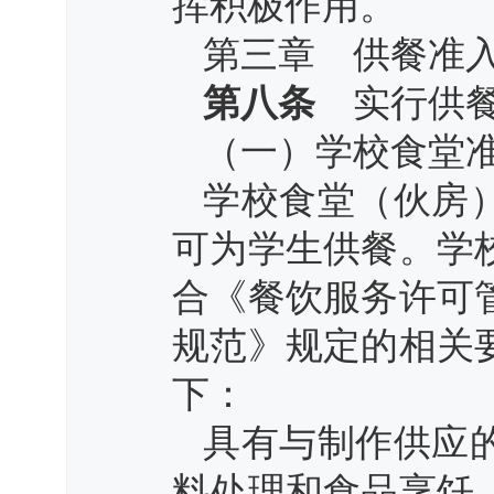
挥积极作用。
第三章 供餐准
第八条
实行供餐
（一）学校食堂
学校食堂（伙房
可为学生供餐。学
合《餐饮服务许可
规范》规定的相关
下：
具有与制作供应
料处理和食品烹饪