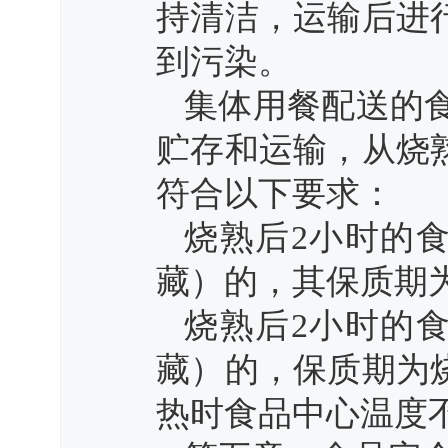
持清洁，运输后进
到污染。
集体用餐配送的食
贮存和运输，从烧
符合以下要求：
烧熟后2小时的
藏）的，其保质期
烧熟后2小时的
藏）的，保质期为
热时食品中心温度不