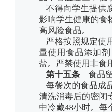
不得向学生提供
影响学生健康的食
高风险食品。
严格按照规定使
量使用食品添加剂
盐。严禁使用非食
第十五条
食品留
每餐次的食品成
清洗消毒后的密闭
中冷藏48小时。