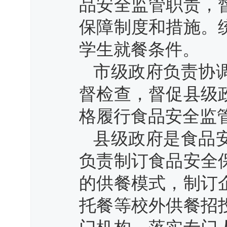
品安全监管职责，
保障制度和措施。
学生就餐条件。
市级政府负责协
督检查，督促县级
格履行食品安全监
县级政府是食品
负责制订食品安全
的供餐模式，制订
托餐等校外供餐招