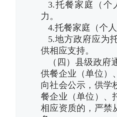
3.托餐家庭（
力。
4.托餐家庭（个
5.地方政府应
供相应支持。
（四）县级政府
供餐企业（单位）
向社会公示，供学
餐企业（单位）、
相应资质的，严禁