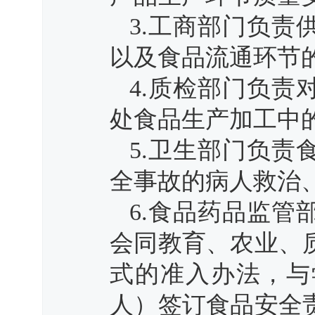
3.工商部门负
以及食品流通环节
4.质检部门负
处食品生产加工中
5.卫生部门负
全事故的病人救治
6.食品药品监
会同教育、农业、
式的准入办法，与
人）签订食品安全