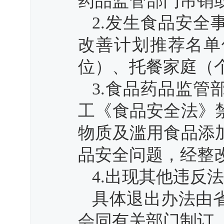
药品监管部门吊销
2.发生食品安
改善计划推荐名单
位）、托餐家庭（
3.食品药品监
工《食品安全法》
物质及滥用食品添
品安全问题，经整
4.出现其他违反
具体退出办法由
会同有关部门制订