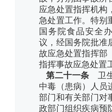
应急处置指挥机构
急处置工作。特别
国务院食品安全办
议，经国务院批准
故应急处置指挥部
指挥事故应急处置
第二十一条
卫生
中毒（患病）人员
部门和有关部门对
政部门组织疾病预