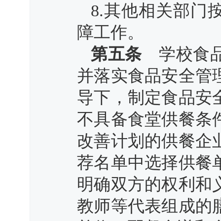
8.其他相关部
障工作。
第五条
学校食品
并落实食品安全管
导下，制定食品安
不具备食堂供餐条
改善计划的供餐企
荐名单中选择供餐
明确双方的权利和
教师等代表组成的