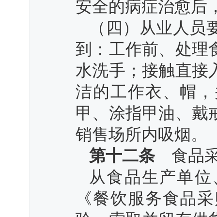
安全的病症治愈后
（四）从业人员
到：工作前、处理
水洗手；接触直接
洁的工作衣、帽，
甲、涂指甲油、戴
销售场所内吸烟。
第十二条
食品采
从食品生产单位
《餐饮服务食品采