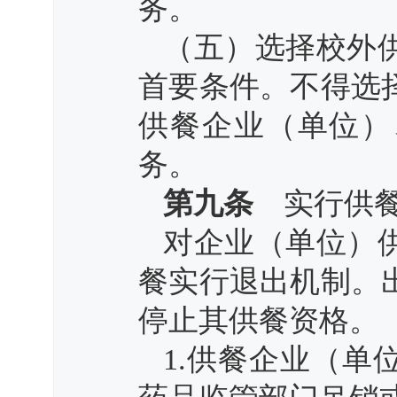
务。
（五）选择校外
首要条件。不得选
供餐企业（单位）
务。
第九条
实行供餐
对企业（单位）
餐实行退出机制。
停止其供餐资格。
1.供餐企业（