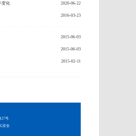
年变化
2020-06-22
2016-03-23
2015-06-03
2015-06-03
2015-02-11
路27号
私安全