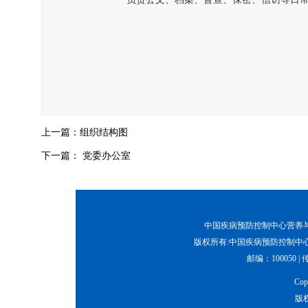
上一篇：
组织结构图
下一篇：
党委办公室
中国疾病预防控制中心营养与健康所
版权所有:中国疾病预防控制中心
邮编：100050 | 传真
Co
版