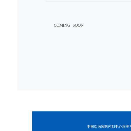
COMING SOON
中国疾病预防控制中心营养与健康所