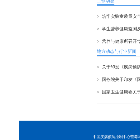
工作动态
> 筑牢实验室质量安
> 学生营养健康监测
> 营养与健康所召开
地方动态与行业新闻
> 关于印发《疾病预防
> 国务院关于印发《国
> 国家卫生健康委关
中国疾病预防控制中心营养与健康所