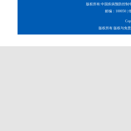
版权所有:中国疾病预防控制中
邮编：100050 | 传真
Co
版权所有 版权与免