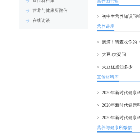
宣传材料库
营养图书馆
营养与健康所微信
> 初中生营养知识问
在线访谈
营养讲座
> 滴滴！请查收你的
> 大豆3大疑问
> 大豆优点知多少
宣传材料库
> 2020年新时代
> 2020年新时代
> 2020年新时代
营养与健康所微信