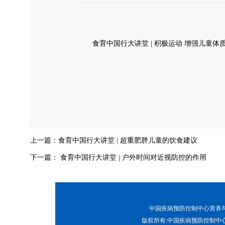
食育中国行大讲堂 | 积极运动 增强儿童体
上一篇：
食育中国行大讲堂 | 超重肥胖儿童的饮食建议
下一篇：
食育中国行大讲堂 | 户外时间对近视防控的作用
中国疾病预防控制中心营养与健康所
版权所有:中国疾病预防控制中心