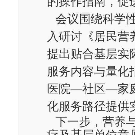
的操作指南，促
会议围绕科学
入研讨《居民营
提出贴合基层实
服务内容与量化
医院—社区—家
化服务路径提供
下一步，营养
疗及基层单位意