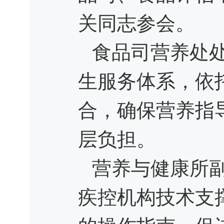
关同志参会。
食品司营养处
生服务体系，依
合，确保营养指
层负担。
营养与健康所
疾控机构技术支