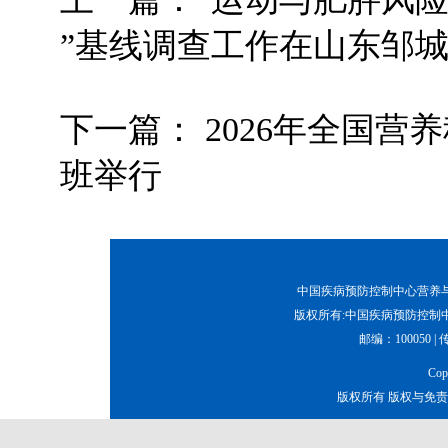
”基线调查工作在山东邹
下一篇：
2026年全国
班举行
中国疾病预防控制中心营养与健康所
版权所有:中国疾病预防控制中
邮编：100050 | 传真
Co
版权所有 版权与免