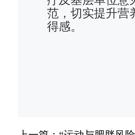
范，切实提升营
得感。
上一篇：
“运动与肥胖风