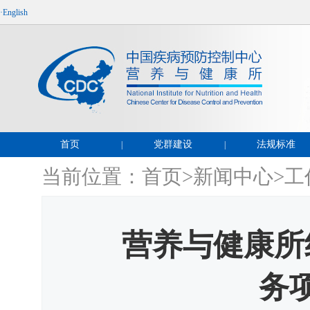
·English
首页
党群建设
法规标准
|
|
当前位置：
首页
>
新闻中心
>
工
营养与健康所
务