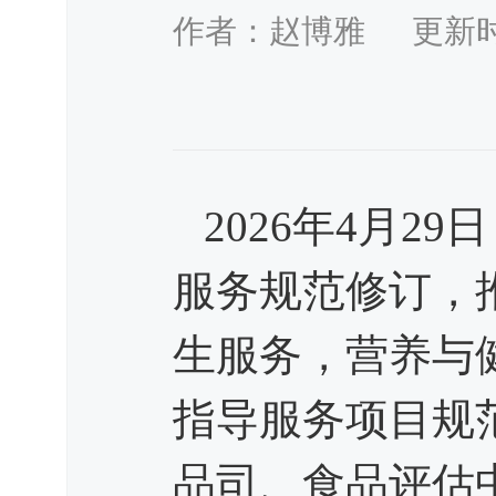
作者：赵博雅 更新时间：：
2026
年4月29
服务规范修订，
生服务，营养与
指导服务项目规
品司、食品评估