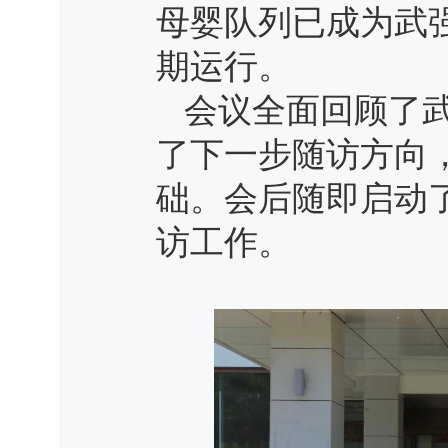
母婴队列已成为武
期运行。
会议全面回顾了
了下一步随访方向
础。会后随即启动了
访工作。