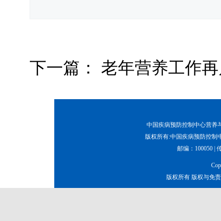
下一篇：
老年营养工作再
中国疾病预防控制中心营养与健康所
版权所有:中国疾病预防控制中
邮编：100050 | 传真
Co
版权所有 版权与免