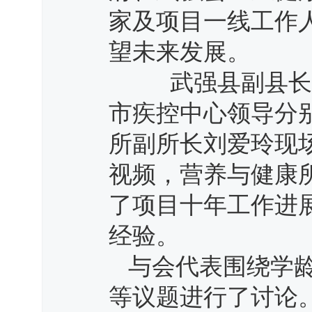
家及项目一线工作
望未来发展。
武强县副县长樊
市疾控中心领导分
所副所长刘爱玲现
视频，营养与健康
了项目十年工作进
经验。
与会代表围绕学
等议题进行了讨论