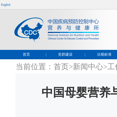
·English
首页
党群建设
法规标准
|
|
当前位置：
首页
>
新闻中心
>
工
中国母婴营养与