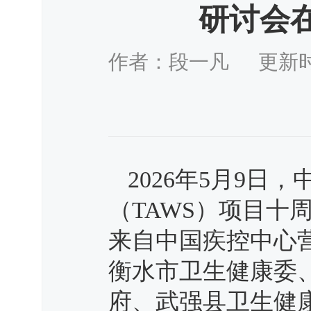
研讨会
作者：段一凡 更新时间：：
2026年5月9日
（TAWS）项目十
来自中国疾控中心
衡水市卫生健康委
府、武强县卫生健