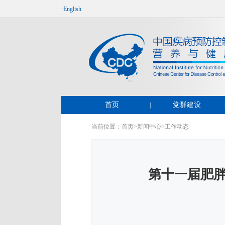
·English
首页
党群建设
|
当前位置：
首页
>
新闻中心
>
工作动态
第十一届肥