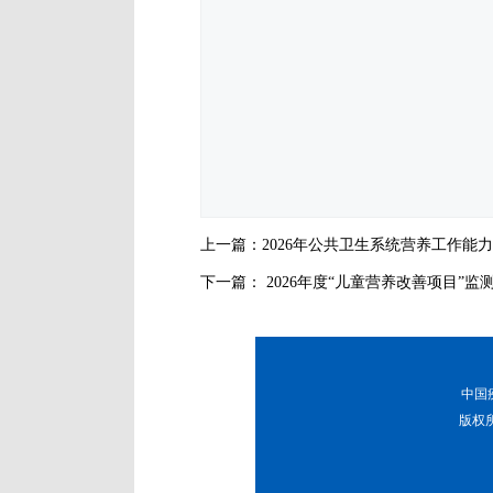
上一篇：
2026年公共卫生系统营养工作能
下一篇：
2026年度“儿童营养改善项目”
中国疾
版权