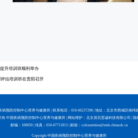
力提升培训班顺利举办
监测评估培训班在贵阳召开
病预防控制中心营养与健康所 | 联系电话：010-66237298 | 地址：北京市西城区南纬
所有:中国疾病预防控制中心营养与健康所 | 网站维护：北京居百思诚科技有限公司 |
隐
邮编：100050 | 传真：010-67711813 | 邮箱：ccdcnutrition@ninh.chinacdc.cn
Copyright 中国疾病预防控制中心营养与健康所