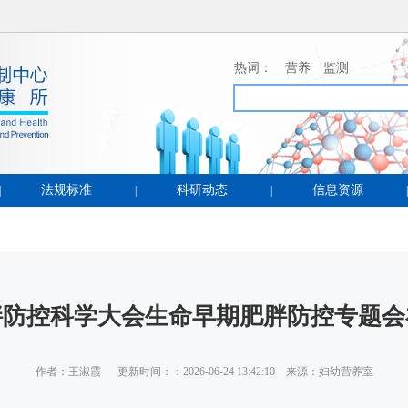
热词：
营养
监测
法规标准
科研动态
信息资源
|
|
|
|
胖防控科学大会生命早期肥胖防控专题会
作者：王淑霞 更新时间：：2026-06-24 13:42:10 来源：妇幼营养室