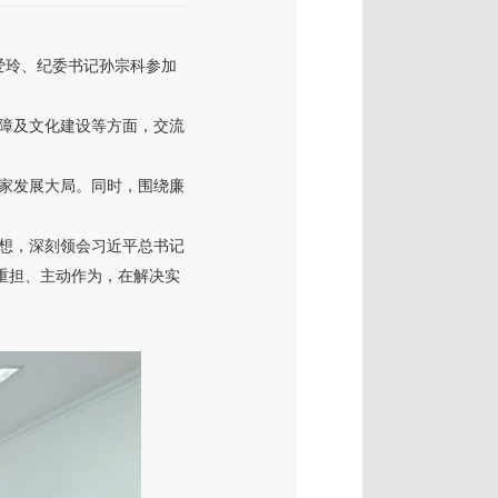
刘爱玲、纪委书记孙宗科参加
障及文化建设等方面，交流
家发展大局。同时，围绕廉
想，深刻领会习近平总书记
挑重担、主动作为，在解决实