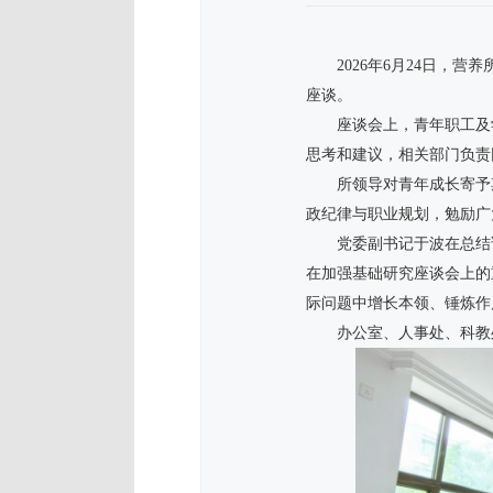
2026年6月24日
座谈。
座谈会上，青年职工及
思考和建议，相关部门负责
所领导对青年成长寄予
政纪律与职业规划，勉励广
党委副书记于波在总结
在加强基础研究座谈会上的
际问题中增长本领、锤炼作
办公室、人事处、科教