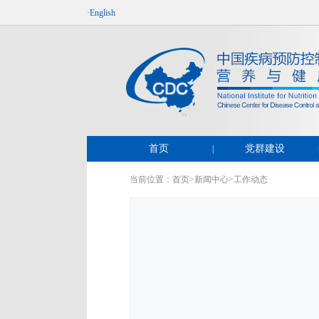
·English
首页
党群建设
|
当前位置：
首页
>
新闻中心
>
工作动态