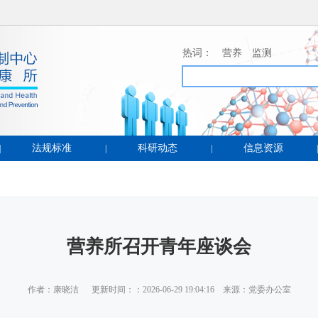
热词：
营养
监测
法规标准
科研动态
信息资源
|
|
|
|
营养所召开青年座谈会
作者：康晓洁 更新时间：：2026-06-29 19:04:16 来源：党委办公室