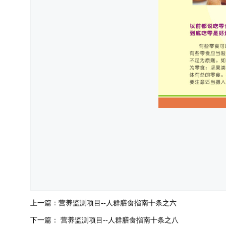
上一篇：
营养监测项目--人群膳食指南十条之六
下一篇：
营养监测项目--人群膳食指南十条之八