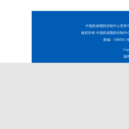
中国疾病预防控制中心营养与健康所
版权所有:中国疾病预防控制中心
邮编：100050 | 传真
Co
版