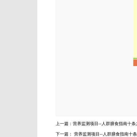
上一篇：
营养监测项目--人群膳食指南十条
下一篇：
营养监测项目--人群膳食指南十