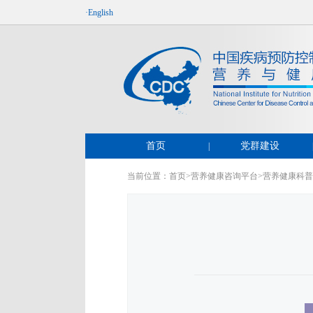
·English
首页
党群建设
|
当前位置：
首页
>
营养健康咨询平台
>
营养健康科普